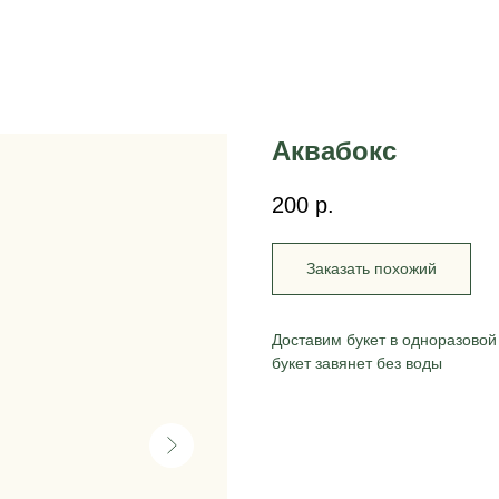
Аквабокс
200
р.
Заказать похожий
Доставим букет в одноразовой
букет завянет без воды