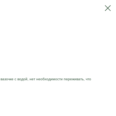
 вазочке с водой, нет необходимости переживать, что