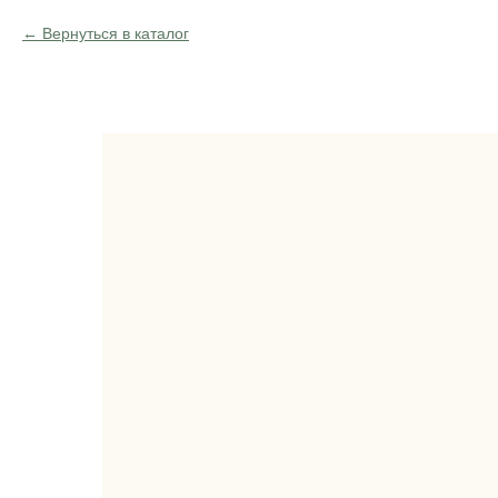
Вернуться в каталог