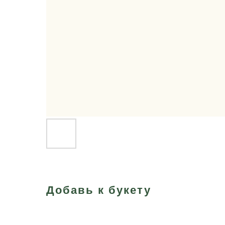
Добавь к букету