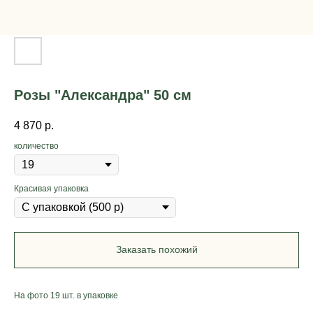
Розы "Александра" 50 см
4 870
р.
количество
Красивая упаковка
Заказать похожий
На фото 19 шт. в упаковке