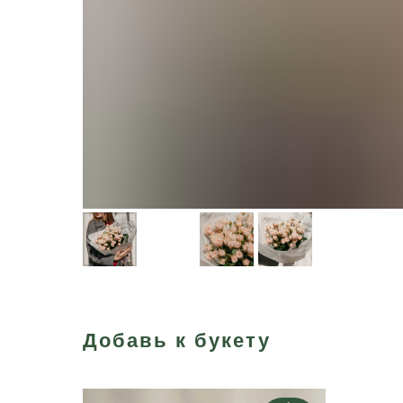
Добавь к букету