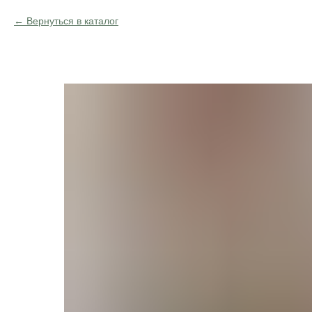
Вернуться в каталог