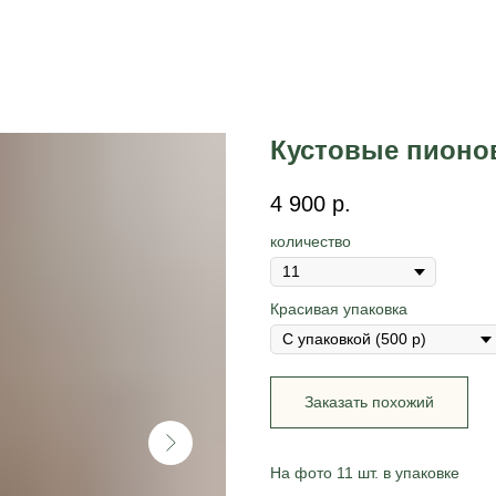
Кустовые пионо
4 900
р.
количество
Красивая упаковка
Заказать похожий
На фото 11 шт. в упаковке