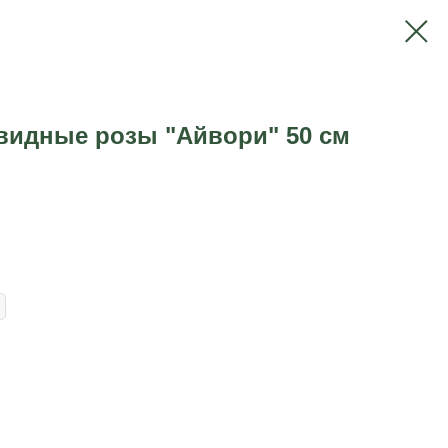
видные розы "Айвори" 50 см