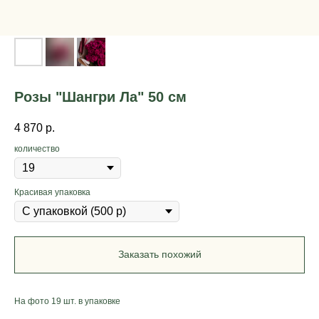
Розы "Шангри Ла" 50 см
4 870
р.
количество
Красивая упаковка
Заказать похожий
На фото 19 шт. в упаковке