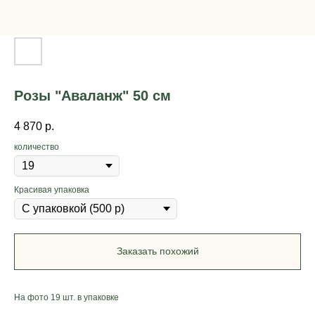
Розы "Аваланж" 50 см
4 870
р.
количество
Красивая упаковка
Заказать похожий
На фото 19 шт. в упаковке