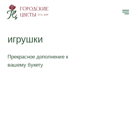
игрушки
Прекрасное дополнение к
вашему букету