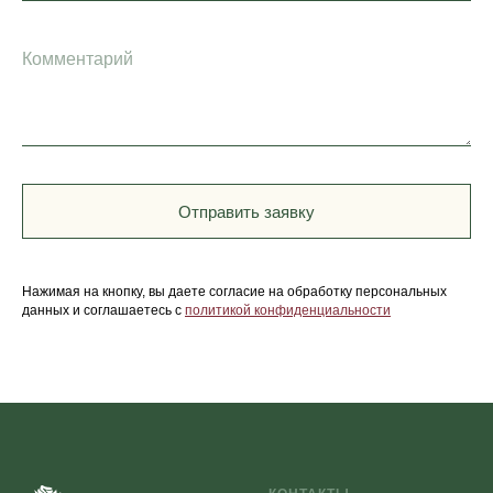
Отправить заявку
Нажимая на кнопку, вы даете согласие на обработку персональных
данных и соглашаетесь c
политикой конфиденциальности