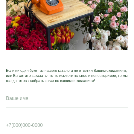
Если ни один букет из нашего каталога не ответил Вашим ожиданиям,
или Вы хотите заказать что-то исключительное и неповторимое, то мы
всегда готовы собрать заказ по вашим пожеланиям!