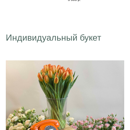
Индивидуальный букет