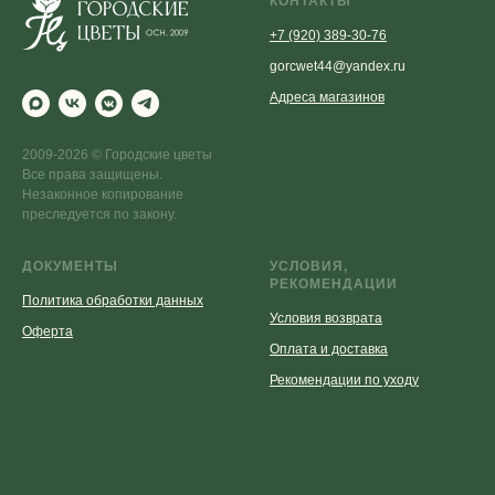
КОНТАКТЫ
+7 (920) 389-30-76
gorcwet44@yandex.ru
Адреса магазинов
2009-2026 © Городские цветы
Все права защищены.
Незаконное копирование
преследуется по закону.
ДОКУМЕНТЫ
УСЛОВИЯ,
РЕКОМЕНДАЦИИ
Политика обработки данных
Условия возврата
Оферта
Оплата и доставка
Рекомендации по уходу